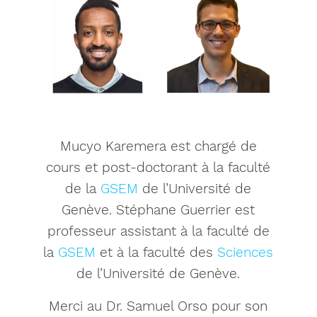
Mucyo Karemera est chargé de
cours et post-doctorant à la faculté
de la
GSEM
de l’Université de
Genève. Stéphane Guerrier est
professeur assistant à la faculté de
la
GSEM
et à la faculté des
Sciences
de l’Université de Genève.
Merci au Dr. Samuel Orso pour son