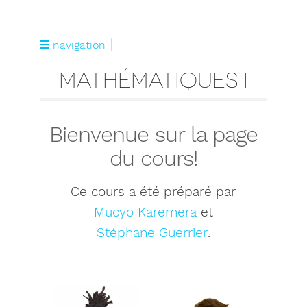
navigation
MATHÉMATIQUES I
Bienvenue sur la page
du cours!
Ce cours a été préparé par
Mucyo Karemera
et
Stéphane Guerrier
.